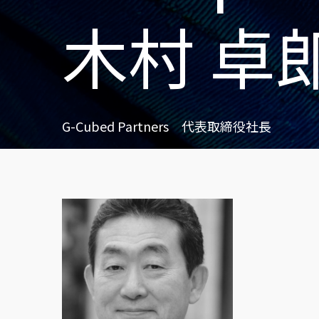
木村 卓
G-Cubed Partners 代表取締役社長