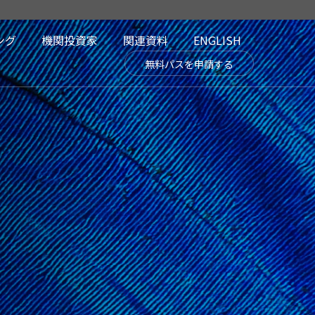
ング
機関投資家
関連資料
ENGLISH
無料パスを申請する