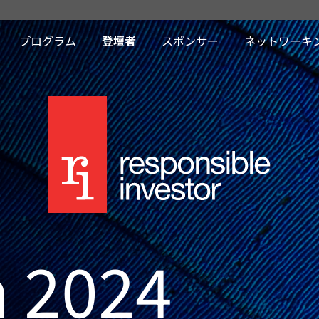
プログラム
登壇者
スポンサー
ネットワーキ
n 2024