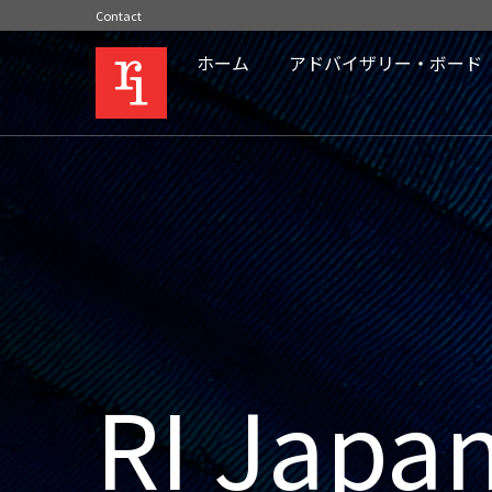
Contact
ホーム
アドバイザリー・ボード
RI Japa