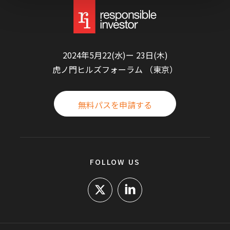
2024年5月22(水)ー 23日(木)
虎ノ門ヒルズフォーラム （東京）
無料パスを申請する
FOLLOW US