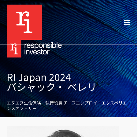
RI Japan 2024
バシャック・ ベレリ
エヌエヌ生命保険 執行役員 チーフエンプロイーエクスペリエ
ンスオフィサー