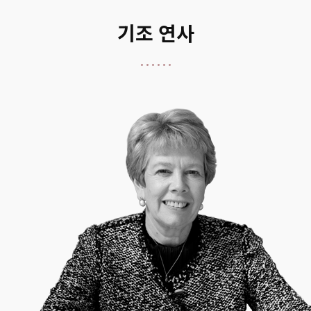
기조 연사