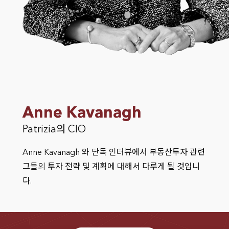
Anne Kavanagh
Patrizia의 CIO
Anne Kavanagh 와 단독 인터뷰에서 부동산투자 관련
그들의 투자 전략 및 계획에 대해서 다루게 될 것입니
다.