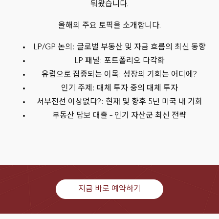
둬왔습니다.
올해의 주요 토픽을 소개합니다.
LP/GP 논의: 글로벌 부동산 및 자금 흐름의 최신 동향
LP 패널: 포트폴리오 다각화
유럽으로 집중되는 이목: 성장의 기회는 어디에?
인기 주제: 대체 투자 중의 대체 투자
서부전선 이상없다?: 현재 및 향후 5년 미국 내 기회
부동산 담보 대출 – 인기 자산군 최신 전략
지금 바로 예약하기