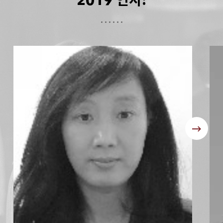
2019 연사: