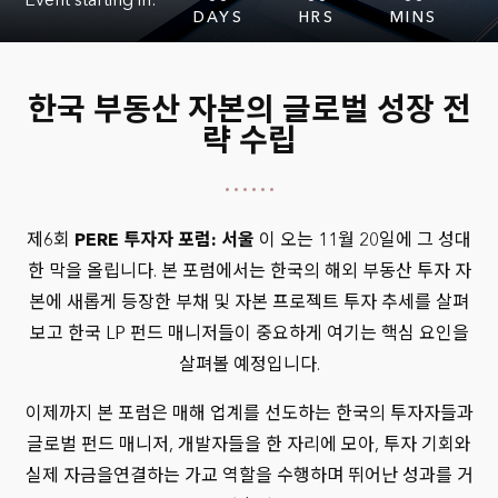
Event starting in:
DAYS
HRS
MINS
한국 부동산 자본의 글로벌 성장 전
략 수립
제6회
PERE 투자자 포럼: 서울
이 오는 11월 20일에 그 성대
한 막을 올립니다. 본 포럼에서는 한국의 해외 부동산 투자 자
본에 새롭게 등장한 부채 및 자본 프로젝트 투자 추세를 살펴
보고 한국 LP 펀드 매니저들이 중요하게 여기는 핵심 요인을
살펴볼 예정입니다.
이제까지 본 포럼은 매해 업계를 선도하는 한국의 투자자들과
글로벌 펀드 매니저, 개발자들을 한 자리에 모아, 투자 기회와
실제 자금을연결하는 가교 역할을 수행하며 뛰어난 성과를 거