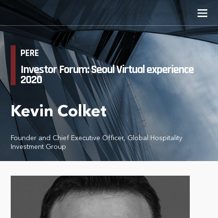
PERE
Investor Forum: Seoul Virtual experience
2020
Kevin Colket
Founder and Chief Executive Officer, Global Hospitality
Investment Group