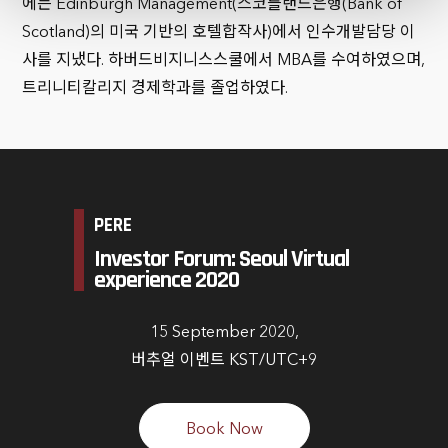
에는 Edinburgh Management(스코틀랜드은행(Bank of
Scotland)의 미국 기반의 호텔합작사)에서 인수개발담당 이
사를 지냈다. 하버드비지니스스쿨에서 MBA를 수여하였으며,
트리니티칼리지 경제학과를 졸업하였다.
PERE
Investor Forum: Seoul Virtual
experience 2020
15 September 2020,
버추얼 이벤트 KST/UTC+9
Book Now