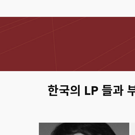
한국의 LP 들과