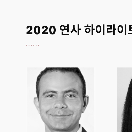
2020 연사 하이라이