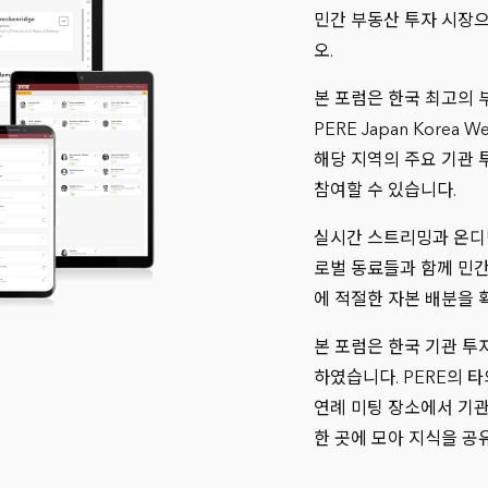
민간 부동산 투자 시장
오.
본 포럼은 한국 최고의
PERE Japan Kore
해당 지역의 주요 기관 
참여할 수 있습니다.
실시간 스트리밍과 온디
로벌 동료들과 함께 민간
에 적절한 자본 배분을 
본 포럼은 한국 기관 투
하였습니다. PERE의 
연례 미팅 장소에서 기관
한 곳에 모아 지식을 공