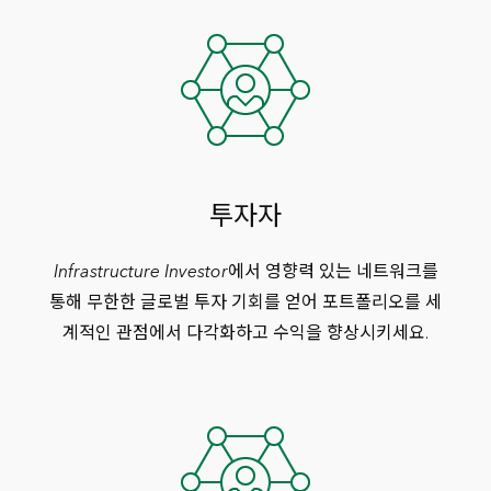
투자자
Infrastructure Investor
에서 영향력 있는 네트워크를
통해 무한한 글로벌 투자 기회를 얻어 포트폴리오를 세
계적인 관점에서 다각화하고 수익을 향상시키세요.