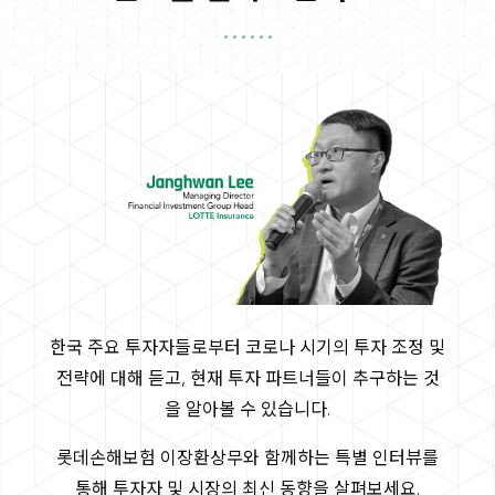
한국 주요 투자자들로부터 코로나 시기의 투자 조정 및
전략에 대해 듣고, 현재 투자 파트너들이 추구하는 것
을 알아볼 수 있습니다.
롯데손해보험 이장환상무와 함께하는 특별 인터뷰를
통해 투자자 및 시장의 최신 동향을 살펴보세요.