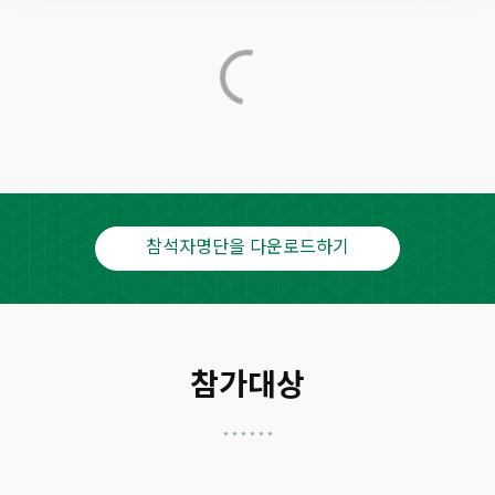
참석자명단을 다운로드하기
참가대상