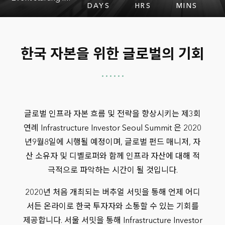
DAYS
HRS
MINS
한국 자본을 위한 글로벌의 기회
글로벌 인프라 자본 흐름 및 전략을 향상시키는 제3회
연례 Infrastructure Investor Seoul Summit 은 2020
년9월8일에 시행될 예정이며, 글로벌 펀드 매니저, 자
산 소유자 및 디벨로퍼와 함께 인프라 자산에 대해 적
극적으로 파악하는 시간이 될 것입니다.
2020년 처음 개최되는 버추얼 서밋을 통해 언제 어디
서든 온라이로 한국 투자자와 소통할 수 있는 기회를
제공합니다. 서울 서밋을 통해 Infrastructure Investor