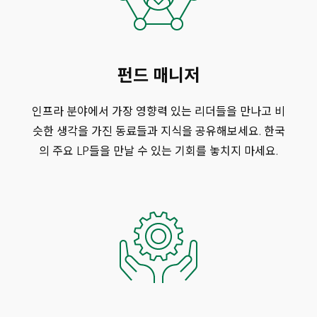
펀드 매니저
인프라 분야에서 가장 영향력 있는 리더들을 만나고 비
슷한 생각을 가진 동료들과 지식을 공유해보세요. 한국
의 주요 LP들을 만날 수 있는 기회를 놓치지 마세요.