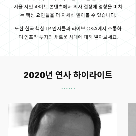
서울 서밋 라이브 콘텐츠에서 의사 결정에 영향을 미치
는 핵심 요인들을 더 자세히 알아볼 수 있습니다.
또한 한국 핵심 LP 인사들과 라이브 Q&A에서 소통하
며 인프라 투자의 새로운 시대에 대해 알아보세요.
2020년 연사 하이라이트