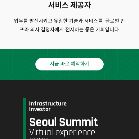
서비스 제공자
업무를 발전시키고 유일한 기술과 서비스를 글로벌 인
프라 의사 결정자에게 전시하는 좋은 기회입니다.
지금 바로 예약하기
Infrastructure
Investor
Seoul Summit
Virtual experience