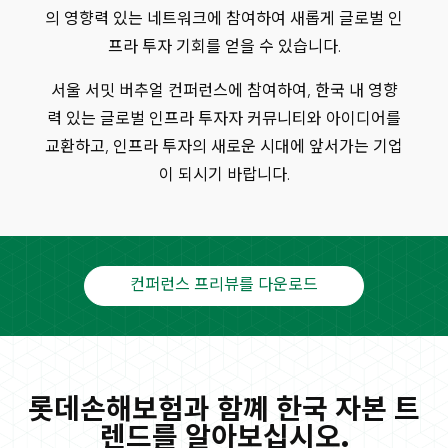
의 영향력 있는 네트워크에 참여하여 새롭게 글로벌 인
프라 투자 기회를 얻을 수 있습니다.
서울 서밋 버추얼 컨퍼런스에 참여하여, 한국 내 영향
력 있는 글로벌 인프라 투자자 커뮤니티와 아이디어를
교환하고, 인프라 투자의 새로운 시대에 앞서가는 기업
이 되시기 바랍니다.
컨퍼런스 프리뷰를 다운로드
롯데손해보험과 함꼐 한국 자본 트
렌드를 알아보십시오.