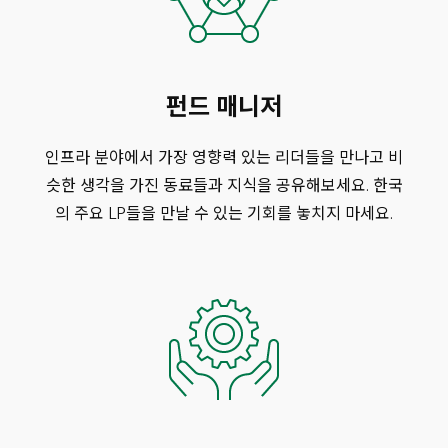
펀드 매니저
인프라 분야에서 가장 영향력 있는 리더들을 만나고 비
슷한 생각을 가진 동료들과 지식을 공유해보세요. 한국
의 주요 LP들을 만날 수 있는 기회를 놓치지 마세요.