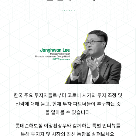
한국 주요 투자자들로부터 코로나 시기의 투자 조정 및
전략에 대해 듣고, 현재 투자 파트너들이 추구하는 것
을 알아볼 수 있습니다.
롯데손해보험 이장환상무와 함께하는 특별 인터뷰를
통해 투자자 및 시장의 최신 동향을 살펴보세요.