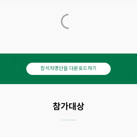
참석자명단을 다운로드하기
참가대상