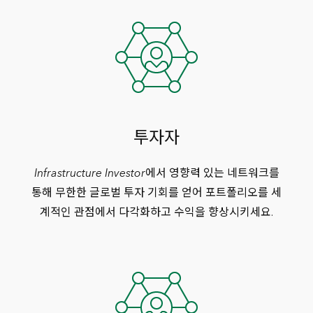
투자자
Infrastructure Investor
에서 영향력 있는 네트워크를
통해 무한한 글로벌 투자 기회를 얻어 포트폴리오를 세
계적인 관점에서 다각화하고 수익을 향상시키세요.