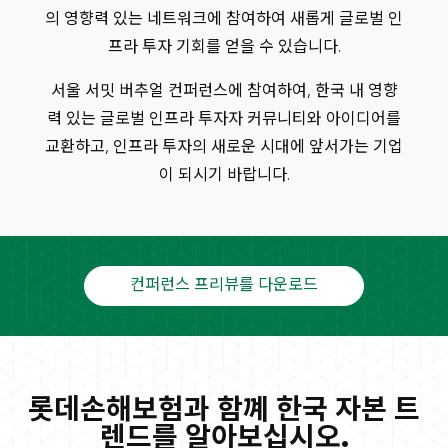
의 영향력 있는 네트워크에 참여하여 새롭게 글로벌 인
프라 투자 기회를 얻을 수 있습니다.
서울 서밋 버추얼 컨퍼런스에 참여하여, 한국 내 영향
력 있는 글로벌 인프라 투자자 커뮤니티와 아이디어를
교환하고, 인프라 투자의 새로운 시대에 앞서가는 기업
이 되시기 바랍니다.
컨퍼런스 프리뷰를 다운로드
롯데손해보험과 함꼐 한국 자본 트
렌드를 알아보십시오.