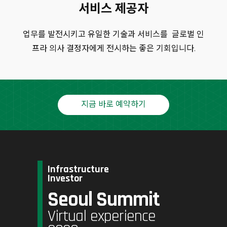
서비스 제공자
업무를 발전시키고 유일한 기술과 서비스를 글로벌 인
프라 의사 결정자에게 전시하는 좋은 기회입니다.
지금 바로 예약하기
Infrastructure
Investor
Seoul Summit
Virtual experience