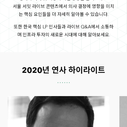
서울 서밋 라이브 콘텐츠에서 의사 결정에 영향을 미치
는 핵심 요인들을 더 자세히 알아볼 수 있습니다.
또한 한국 핵심 LP 인사들과 라이브 Q&A에서 소통하
며 인프라 투자의 새로운 시대에 대해 알아보세요.
2020년 연사 하이라이트