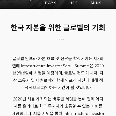
DAYS
HRS
MINS
한국 자본을 위한 글로벌의 기회
글로벌 인프라 자본 흐름 및 전략을 향상시키는 제3회
연례 Infrastructure Investor Seoul Summit 은 2020
년9월8일에 시행될 예정이며, 글로벌 펀드 매니저, 자
산 소유자 및 디벨로퍼와 함께 인프라 자산에 대해 적
극적으로 파악하는 시간이 될 것입니다.
2020년 처음 개최되는 버추얼 서밋을 통해 언제 어디
서든 온라이로 한국 투자자와 소통할 수 있는 기회를
제공합니다. 서울 서밋을 통해 Infrastructure Investor