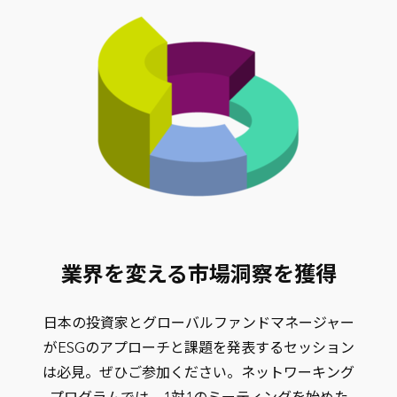
業界を変える市場洞察を獲得
日本の投資家とグローバルファンドマネージャー
がESGのアプローチと課題を発表するセッション
は必見。ぜひご参加ください。ネットワーキング