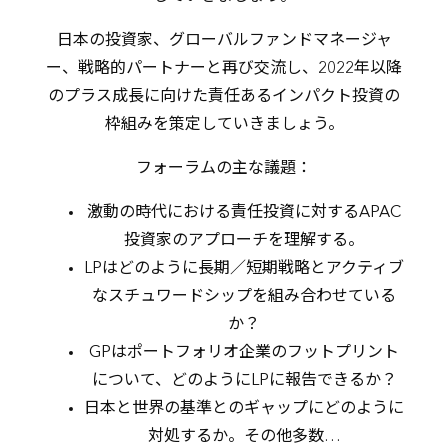
日本の投資家、グローバルファンドマネージャ
ー、戦略的パートナーと再び交流し、2022年以降
のプラス成長に向けた責任あるインパクト投資の
枠組みを策定していきましょう。
フォーラムの主な議題：
激動の時代における責任投資に対するAPAC
投資家のアプローチを理解する。
LPはどのように長期／短期戦略とアクティブ
なスチュワードシップを組み合わせている
か？
GPはポートフォリオ企業のフットプリント
について、どのようにLPに報告できるか？
日本と世界の基準とのギャップにどのように
対処するか。その他多数…