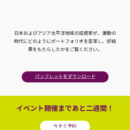
Tokio Marine Asset Management
日本およびアジア太平洋地域の投資家が、激動の
時代にどのようにポートフォリオを変革し、好結
果をもたらしたかをご覧ください。
パンフレットをダウンロード
イベント開催まであと二週間！
今すぐ予約