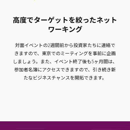
高度でターゲットを絞ったネット
ワーキング
対面イベントの2週間前から投資家たちに連絡で
きますので、東京でのミーティングを事前に企画
しましょう。また、イベント終了後も5ヶ月間は、
参加者名簿にアクセスできますので、引き続き新
たなビジネスチャンスを開拓できます。