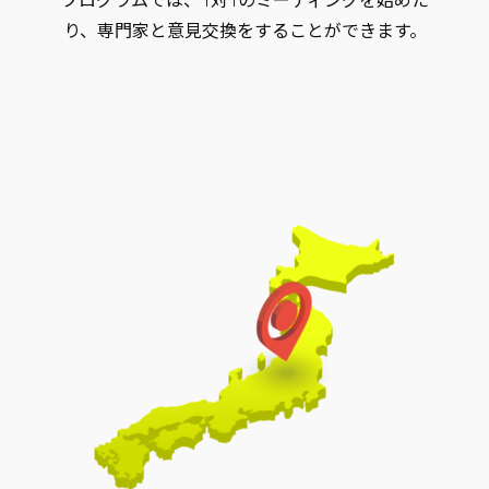
プログラムでは、1対1のミーティングを始めた
り、専門家と意見交換をすることができます。