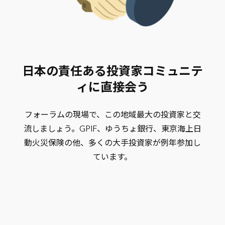
日本の責任ある投資家コミュニテ
ィに直接会う
フォーラムの現場で、この地域最大の投資家と交
流しましょう。GPIF、ゆうちょ銀行、東京海上日
動火災保険の他、多くの大手投資家が例年参加し
ています。