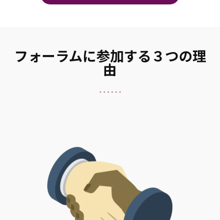
フォーラムに参加する３つの理
由