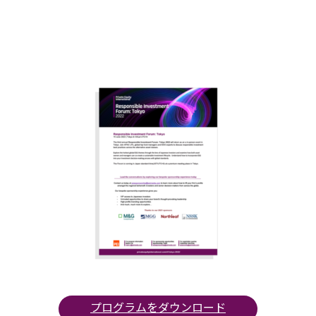
プログラムをダウンロード