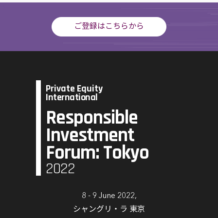
ご登録はこちらから
Private Equity
International
Responsible
Investment
Forum: Tokyo
2022
8 - 9 June 2022,
シャングリ・ラ 東京