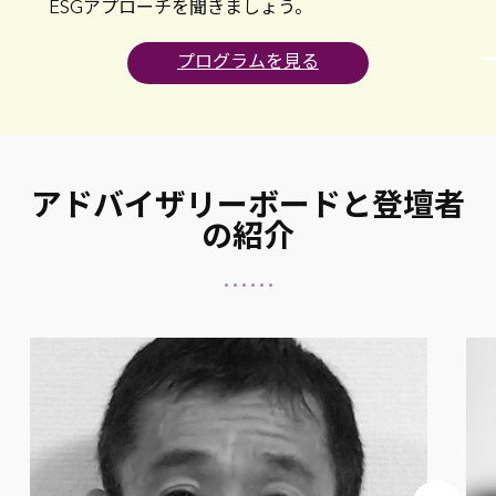
ESGアプローチを聞きましょう。
プログラムを見る
アドバイザリーボードと登壇者
の紹介