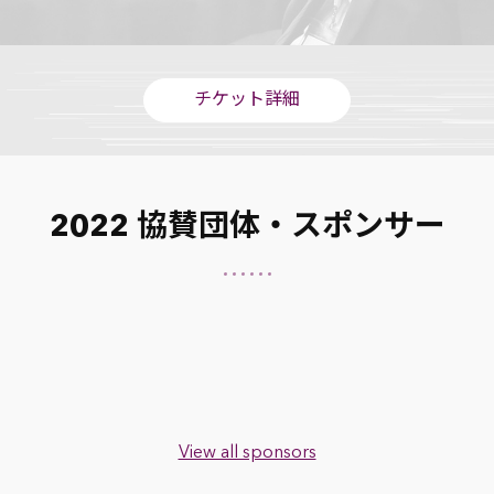
チケット詳細
2022 協賛団体・スポンサー
View all sponsors