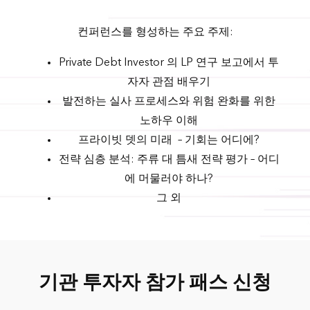
컨퍼런스를 형성하는 주요 주제:
Private Debt Investor 의 LP 연구 보고에서 투
자자 관점 배우기
발전하는 실사 프로세스와 위험 완화를 위한
노하우 이해
프라이빗 뎃의 미래 – 기회는 어디에?
전략 심층 분석: 주류 대 틈새 전략 평가 – 어디
에 머물러야 하나?
그 외
기관 투자자 참가 패스 신청