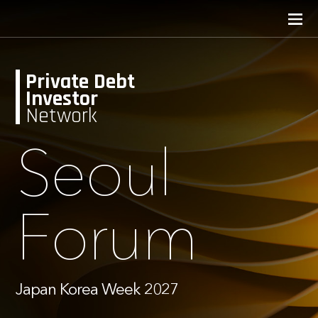
Private Debt
Investor
Network
Seoul
Forum
Japan Korea Week 2027