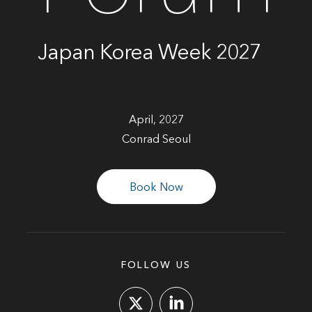
Japan Korea Week 2027
April, 2027
Conrad Seoul
Book Now
FOLLOW US