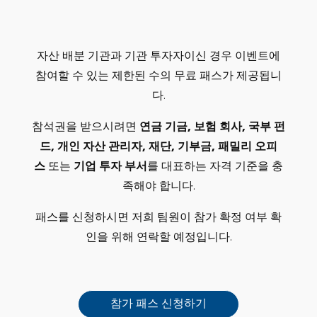
자산 배분 기관과 기관 투자자이신 경우 이벤트에
참여할 수 있는 제한된 수의 무료 패스가 제공됩니
다.
참석권을 받으시려면
연금 기금, 보험 회사, 국부 펀
드, 개인 자산 관리자, 재단, 기부금, 패밀리 오피
스
또는
기업 투자 부서
를 대표하는 자격 기준을 충
족해야 합니다.
패스를 신청하시면 저희 팀원이 참가 확정 여부 확
인을 위해 연락할 예정입니다.
참가 패스 신청하기