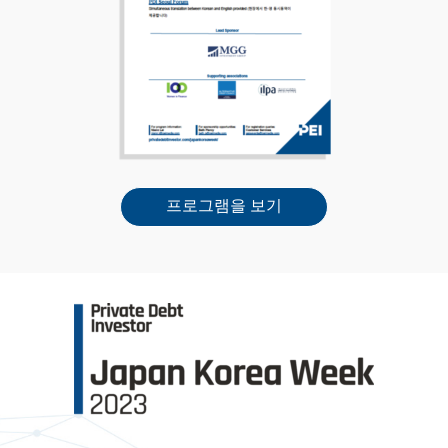
프로그램을 보기