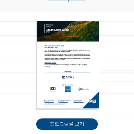
프로그램을 보기