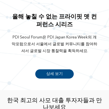
올해 놓칠 수 없는 프라이핏 뎃 컨
퍼런스 시리즈
PDI Seoul Forum은 PDI Japan Korea Week의 개
막포럼으로서 서울에서 글로벌 커뮤니티를 참여하
셔서 글로벌 시장 통찰력을 획득하세요.
상세 보기
한국 최고의 사모 대출 투자자들과 만
나보세요