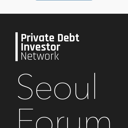
Private Debt
Investor
Network
Seoul
Forum