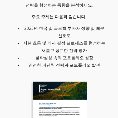
전략을 형성하는 동향을 분석하세요.
주요 주제는 다음과 같습니다:
2023년 한국 및 글로벌 투자자 성향 및 배분
선호도
자본 흐름 및 의사 결정 프로세스를 형성하는
새롭고 정교한 전략 평가
불확실성 속의 포트폴리오 성장
안전한 피난처 전략과 포트폴리오 발견