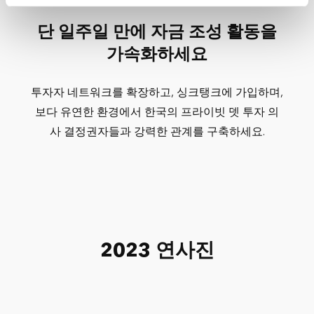
time by clicking the settings below.
단 일주일 만에 자금 조성 활동을
가속화하세요
투자자 네트워크를 확장하고, 싱크탱크에 가입하며,
보다 유연한 환경에서 한국의 프라이빗 뎃 투자 의
사 결정권자들과 강력한 관계를 구축하세요.
2023 연사진