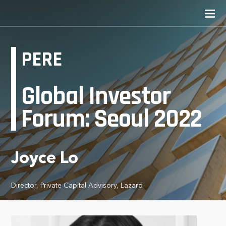
PERE
Global Investor
Forum: Seoul 2022
Joyce Lo
Director, Private Capital Advisory, Lazard