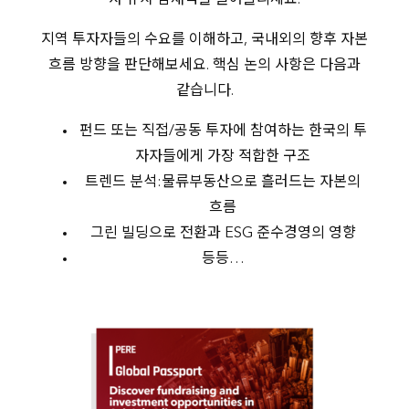
자 유치 잠재력을 끌어올리세요.
지역 투자자들의 수요를 이해하고, 국내외의 향후 자본
흐름 방향을 판단해보세요. 핵심 논의 사항은 다음과
같습니다.
펀드 또는 직접/공동 투자에 참여하는 한국의 투
자자들에게 가장 적합한 구조
트렌드 분석:물류부동산으로 흘러드는 자본의
흐름
그린 빌딩으로 전환과 ESG 준수경영의 영향
등등…