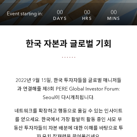
00
00
00
Event starting in:
DAYS
HRS
MINS
한국 자본과 글로벌 기회
2022년 9월 15일, 한국 투자자들을 글로벌 매니저들
과 연결해줄 제8회 PERE Global Investor Forum:
Seoul이
다시
개최됩니다.
네트워크를 확장하고 행동으로 옮길 수 있는 인사이트
를 얻으세요. 한국에서 가장 활발히 활동 중인 사모 부
동산 투자자들의 자본 배분에 대한 이해를 바탕으로 투