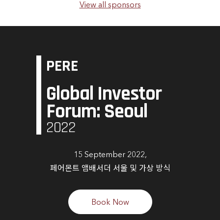
View all sponsors
PERE
Global Investor
Forum: Seoul
2022
15 September 2022,
페어몬트 앰배서더 서울 및 가상 방식
Book Now