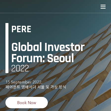
PERE
Global Investor
Forum: Seoul
2022
15 September 2022,
페어몬트 앰배서더 서울 및 가상 방식
Book Now