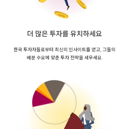
더 많은 투자를 유치하세요
한국 투자자들로부터 최신의 인사이트를 얻고, 그들의
배분 수요에 맞춘 투자 전략을 세우세요.