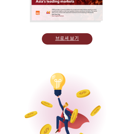
브로셔 보기