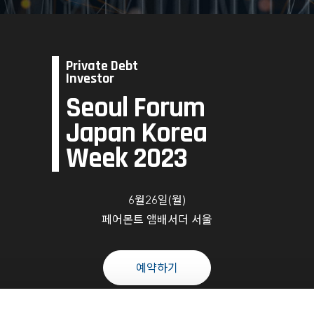
Private Debt
Investor
Seoul Forum
Japan Korea
Week 2023
6월26일(월)
페어몬트 앰배서더 서울
예약하기