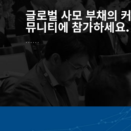
글로벌 사모 부채의 
뮤니티에 참가하세요.