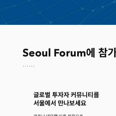
Seoul Forum에 
글로벌 투자자 커뮤니티를
서울에서 만나보세요