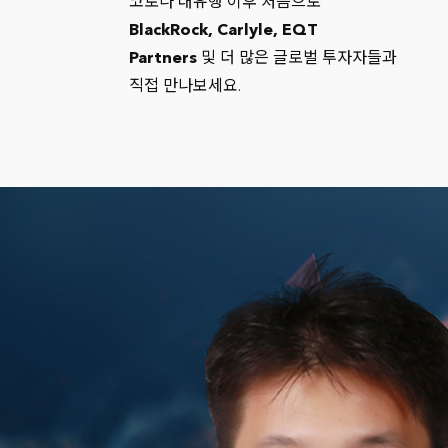
코로나 대유행 이후 처음으로
BlackRock, Carlyle, EQT
Partners
및 더 많은 글로벌 투자자들과
직접 만나보세요.