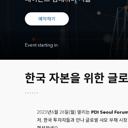
예약하기
Event starting in:
한국 자본을 위한 글로
2023년6월 26일(월) 열리는
PDI Seoul Foru
저, 한국 투자자들과 만나 글로벌 사모 부채 시