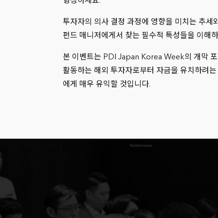
형성하세요.
투자자의 의사 결정 과정에 영향을 미치는 추세와
펀드 매니저에게서 찾는 필수적 특성들을 이해하
본 이벤트는 PDI Japan Korea Week의 개
활동하는 해외 투자자로부터 자금을 유치하려는
에게 매우 유익할 것입니다.