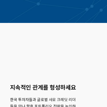
rporation (KIC)
ent
ance
Investments
지속적인 관계를 형성하세요
rtners
한국 투자자들과 글로벌 사모 크레딧 리더
들을 만나 향후 포트폴리오 전략을 논의하