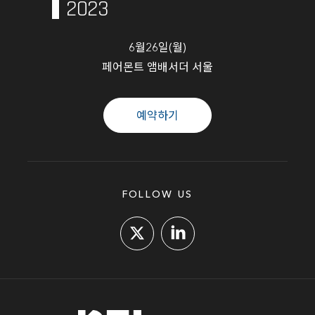
2023
6월26일(월)
페어몬트 앰배서더 서울
예약하기
FOLLOW US