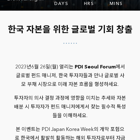
DAYS
HRS
MINS
한국 자본을 위한 글로벌 기회 창출
2023년6월 26일(월) 열리는
PDI Seoul Forum
에서
글로벌 펀드 매니저, 한국 투자자들과 만나 글로벌 사
모 부채 시장으로 미래 자본 흐름을 형성하세요.
투자자의 의사 결정 과정에 영향을 미치는 추세와 자본
배분 시 투자자가 펀드 매니저에게서 찾는 필수적 특성
들을 이해하세요.
본 이벤트는 PDI Japan Korea Week의 개막 포험으
로 한국에서 활발히 활동하는 해외 투자자로부터 자금