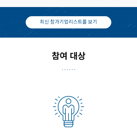
최신 참가기업리스트를 보기
참여 대상