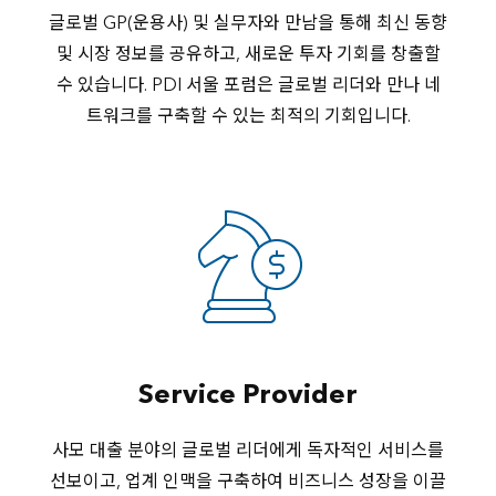
글로벌 GP(운용사) 및 실무자와 만남을 통해 최신 동향
및 시장 정보를 공유하고, 새로운 투자 기회를 창출할
수 있습니다. PDI 서울 포럼은 글로벌 리더와 만나 네
트워크를 구축할 수 있는 최적의 기회입니다.
Service Provider
사모 대출 분야의 글로벌 리더에게 독자적인 서비스를
선보이고, 업계 인맥을 구축하여 비즈니스 성장을 이끌