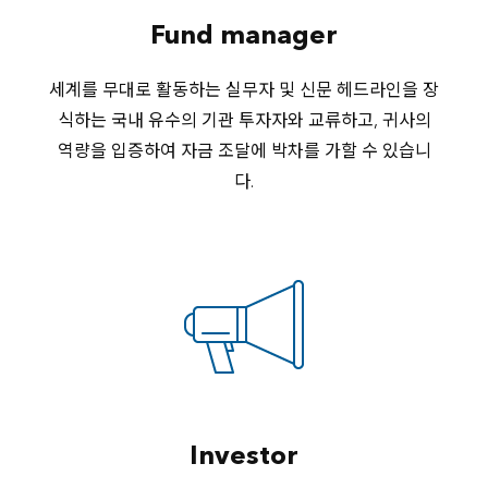
Fund manager
세계를 무대로 활동하는 실무자 및 신문 헤드라인을 장
식하는 국내 유수의 기관 투자자와 교류하고, 귀사의
역량을 입증하여 자금 조달에 박차를 가할 수 있습니
다.
Investor