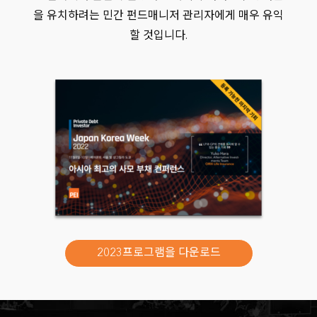
을 유치하려는 민간 펀드매니저 관리자에게 매우 유익
할 것입니다.
KB Life Insurance
2023프로그램을 다운로드
KDB Life Insurance
Korea Investment Corporation (KIC)
Korea Post Savings
KTB Asset Management