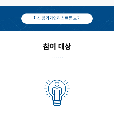
최신 참가기업리스트를 보기
참여 대상