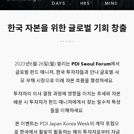
DAYS
HRS
MINS
한국 자본을 위한 글로벌 기회 창출
2023년6월 26일(월) 열리는
PDI Seoul Forum
에서
글로벌 펀드 매니저, 한국 투자자들과 만나 글로벌 사
모 부채 시장으로 미래 자본 흐름을 형성하세요.
투자자의 의사 결정 과정에 영향을 미치는 추세와 자본
배분 시 투자자가 펀드 매니저에게서 찾는 필수적 특성
들을 이해하세요.
본 이벤트는 PDI Japan Korea Week의 개막 포험으
로 한국에서 활발히 활동하는 해외 투자자로부터 자금