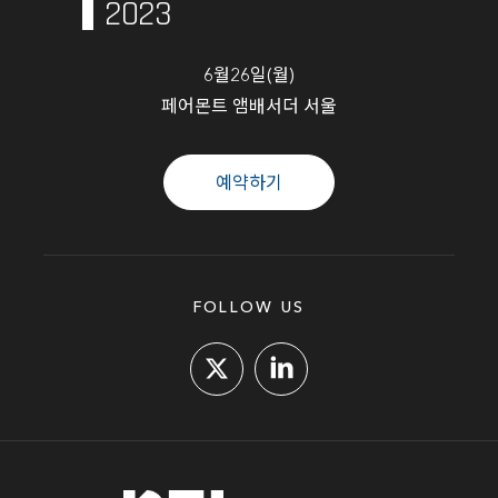
2023
6월26일(월)
페어몬트 앰배서더 서울
예약하기
FOLLOW US