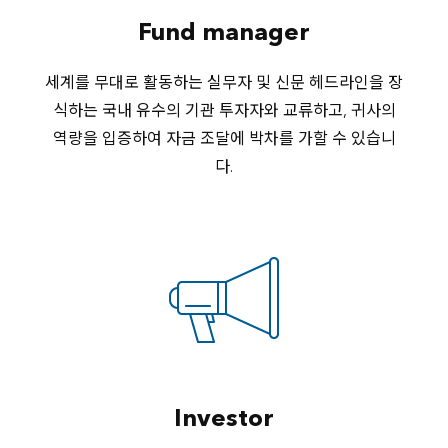
Fund manager
세계를 무대로 활동하는 실무자 및 신문 헤드라인을 장
식하는 국내 유수의 기관 투자자와 교류하고, 귀사의
역량을 입증하여 자금 조달에 박차를 가할 수 있습니
다.
Investor