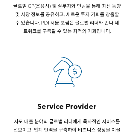
글로벌 GP(운용사) 및 실무자와 만남을 통해 최신 동향
및 시장 정보를 공유하고, 새로운 투자 기회를 창출할
수 있습니다. PDI 서울 포럼은 글로벌 리더와 만나 네
트워크를 구축할 수 있는 최적의 기회입니다.
Service Provider
사모 대출 분야의 글로벌 리더에게 독자적인 서비스를
선보이고, 업계 인맥을 구축하여 비즈니스 성장을 이끌