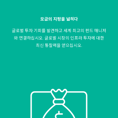
모금의 지평을 넓히다
글로벌 투자 기회를 발견하고 세계 최고의 펀드 매니저
와 연결하십시오. 글로벌 시장의 인프라 투자에 대한
최신 통찰력을 얻으십시오.