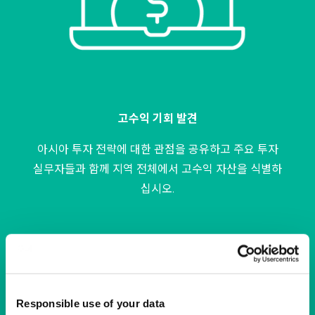
고수익 기회 발견
아시아 투자 전략에 대한 관점을 공유하고 주요 투자
실무자들과 함께 지역 전체에서 고수익 자산을 식별하
십시오.
Responsible use of your data