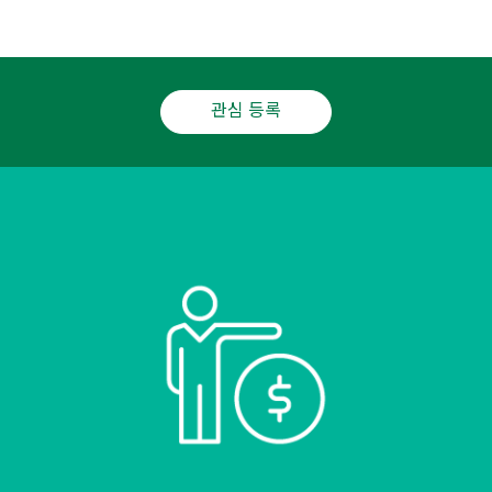
관심 등록