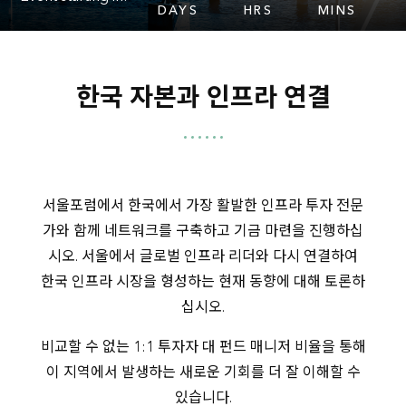
DAYS
HRS
MINS
한국 자본과 인프라 연결
서울포럼에서 한국에서 가장 활발한 인프라 투자 전문
가와 함께 네트워크를 구축하고 기금 마련을 진행하십
시오. 서울에서 글로벌 인프라 리더와 다시 연결하여
한국 인프라 시장을 형성하는 현재 동향에 대해 토론하
십시오.
비교할 수 없는 1:1 투자자 대 펀드 매니저 비율을 통해
이 지역에서 발생하는 새로운 기회를 더 잘 이해할 수
있습니다.